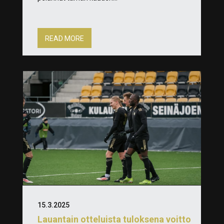
READ MORE
15.3.2025
Lauantain otteluista tuloksena voitto