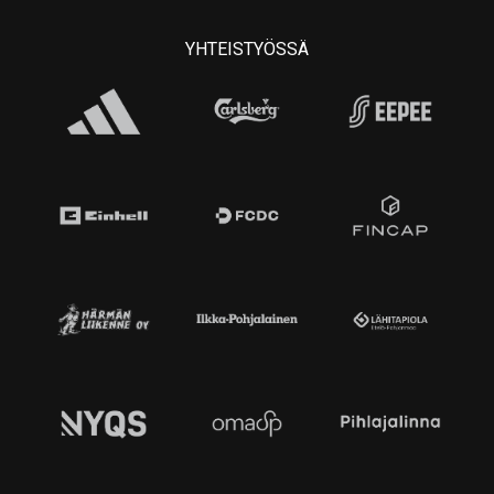
YHTEISTYÖSSÄ