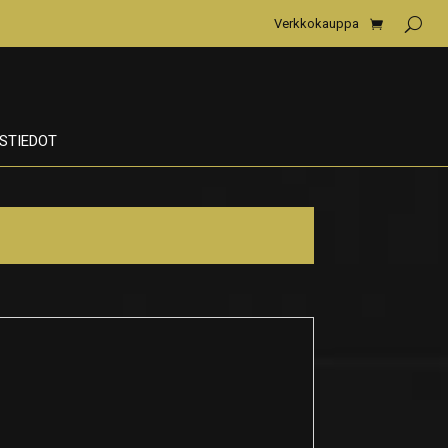
Verkkokauppa
STIEDOT