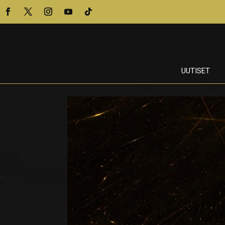
UUTISET