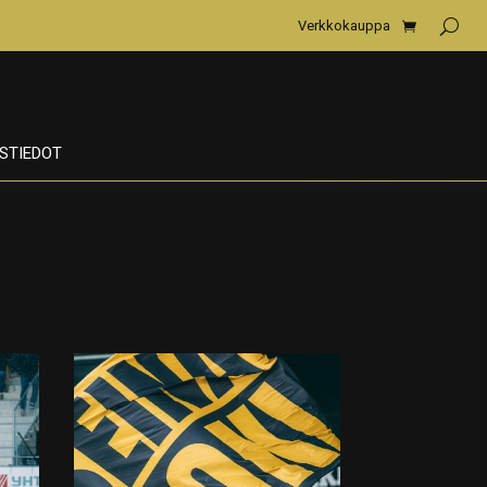
Verkkokauppa
STIEDOT