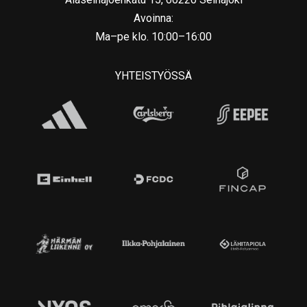
Avoinna:
Ma–pe klo. 10:00–16:00
YHTEISTYÖSSÄ