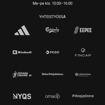
Ma–pe klo. 10:00–16:00
YHTEISTYÖSSÄ