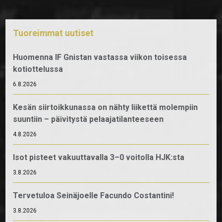
Tuoreimmat uutiset
Huomenna IF Gnistan vastassa viikon toisessa
kotiottelussa
6.8.2026
Kesän siirtoikkunassa on nähty liikettä molempiin
suuntiin – päivitystä pelaajatilanteeseen
4.8.2026
Isot pisteet vakuuttavalla 3–0 voitolla HJK:sta
3.8.2026
Tervetuloa Seinäjoelle Facundo Costantini!
3.8.2026