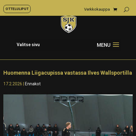
OTTELULIPUT
Verkkokauppa
Valitse sivu
Huomenna Liigacupissa vastassa Ilves Wallsportilla
17.2.2026
|
Ennakot