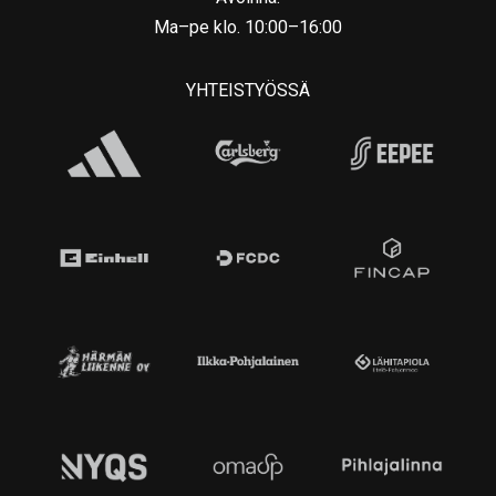
Ma–pe klo. 10:00–16:00
YHTEISTYÖSSÄ