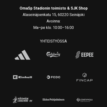
OmaSp Stadionin toimisto & SJK Shop
Alaseinäjoenkatu 15, 60220 Seinäjoki
Avoinna:
Ma–pe klo. 10:00–16:00
YHTEISTYÖSSÄ