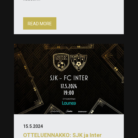
READ MORE
15.5.2024
OTTELUENNAKKO: SJK ja Inter