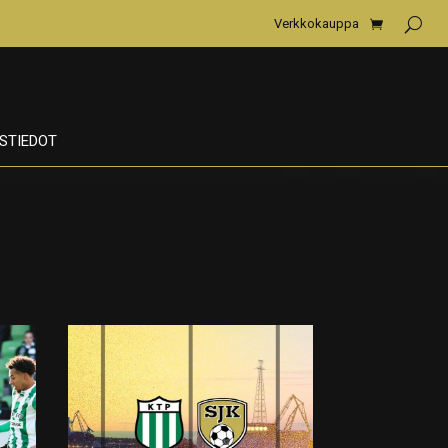
Verkkokauppa
STIEDOT