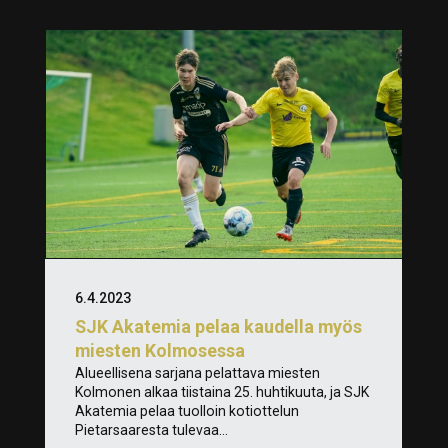
6.4.2023
SJK Akatemia pelaa kaudella myös
miesten Kolmosessa
Alueellisena sarjana pelattava miesten
Kolmonen alkaa tiistaina 25. huhtikuuta, ja SJK
Akatemia pelaa tuolloin kotiottelun
Pietarsaaresta tulevaa...