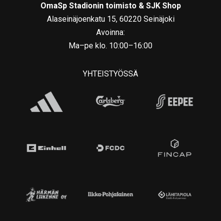
OmaSp Stadionin toimisto & SJK Shop
Alaseinäjoenkatu 15, 60220 Seinäjoki
Avoinna:
Ma–pe klo. 10:00–16:00
YHTEISTYÖSSÄ