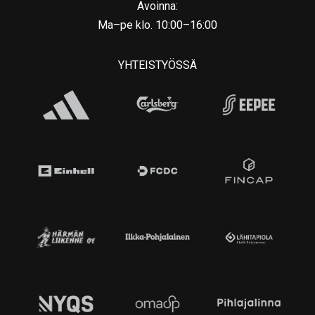
Avoinna:
Ma–pe klo. 10:00–16:00
YHTEISTYÖSSÄ