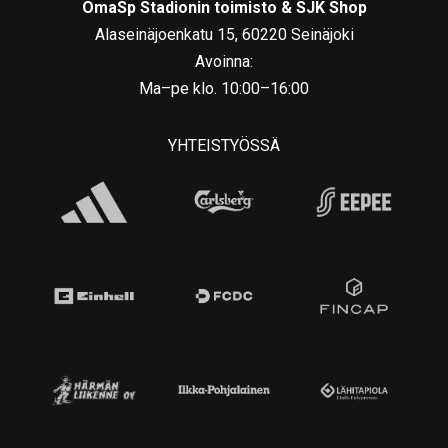
OmaSp Stadionin toimisto & SJK Shop
Alaseinäjoenkatu 15, 60220 Seinäjoki
Avoinna:
Ma–pe klo. 10:00–16:00
YHTEISTYÖSSÄ