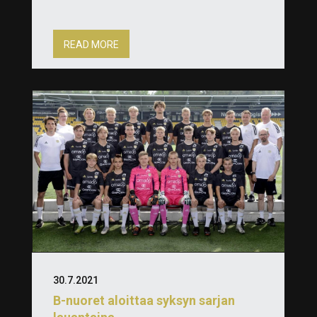
READ MORE
30.7.2021
B-nuoret aloittaa syksyn sarjan