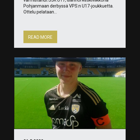
Pohjanmaan derbyssä VPS:n U17-joukkuetta.
Ottelu pelataan...
READ MORE