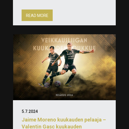
READ MORE
5.7.2024
Jaime Moreno kuukauden pelaaja –
Valentin Gasc kuukauden