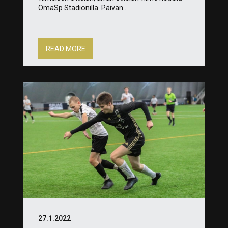
OmaSp Stadionilla. Päivän...
READ MORE
27.1.2022