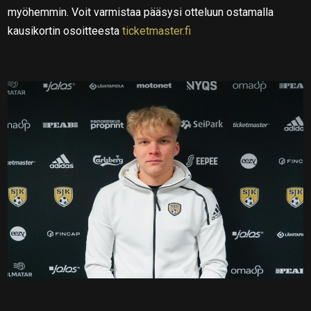
myöhemmin. Voit varmistaa pääsysi otteluun ostamalla
kausikortin osoitteesta
ticketmaster.fi