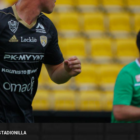
TADIONILLA