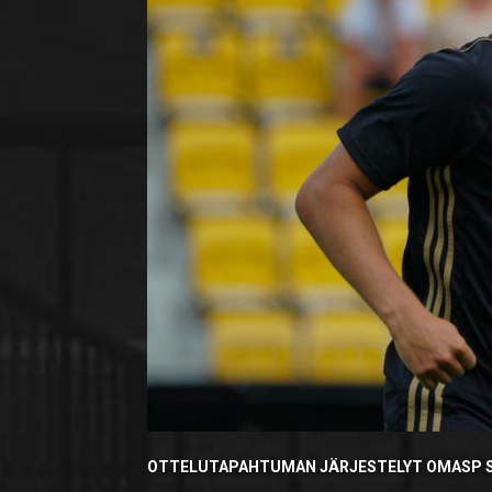
OTTELUTAPAHTUMAN JÄRJESTELYT OMASP S