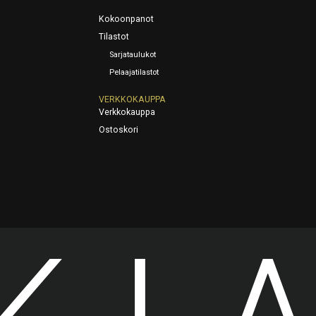
Kokoonpanot
Tilastot
Sarjataulukot
Pelaajatilastot
VERKKOKAUPPA
Verkkokauppa
Ostoskori