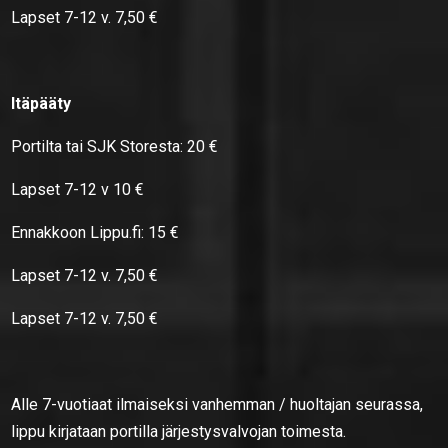
Lapset 7-12 v. 7,50 €
Itäpääty
Portilta tai SJK Storesta: 20 €
Lapset 7-12 v 10 €
Ennakkoon Lippu.fi: 15 €
Lapset 7-12 v. 7,50 €
Lapset 7-12 v. 7,50 €
Alle 7-vuotiaat ilmaiseksi vanhemman / huoltajan seurassa,
lippu kirjataan portilla järjestysvalvojan toimesta.