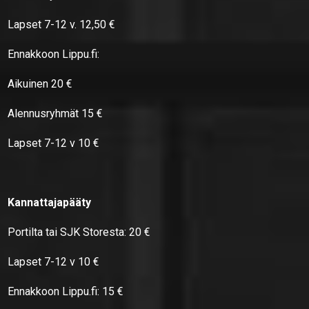
Lapset 7-12 v. 12,50 €
Ennakkoon Lippu.fi:
Aikuinen 20 €
Alennusryhmät 15 €
Lapset 7-12 v 10 €
Kannattajapääty
Portilta tai SJK Storesta: 20 €
Lapset 7-12 v 10 €
Ennakkoon Lippu.fi: 15 €