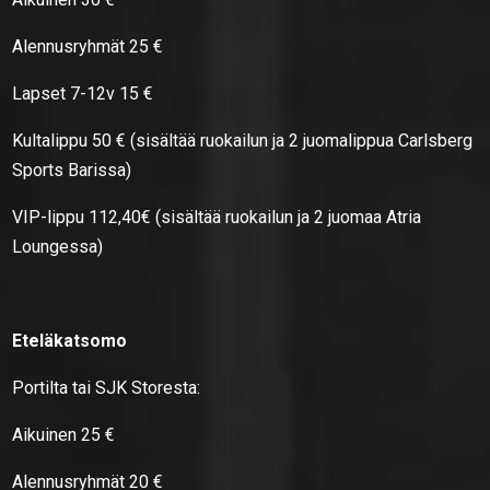
Alennusryhmät 25 €
Lapset 7-12v 15 €
Kultalippu 50 € (sisältää ruokailun ja 2 juomalippua Carlsberg
Sports Barissa)
VIP-lippu 112,40€ (sisältää ruokailun ja 2 juomaa Atria
Loungessa)
Eteläkatsomo
Portilta tai SJK Storesta:
Aikuinen 25 €
Alennusryhmät 20 €