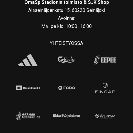
OmaSp Stadionin toimisto & SJK Shop
Alaseinäjoenkatu 15, 60220 Seinäjoki
Avoinna:
Ma–pe klo. 10:00–16:00
YHTEISTYÖSSÄ