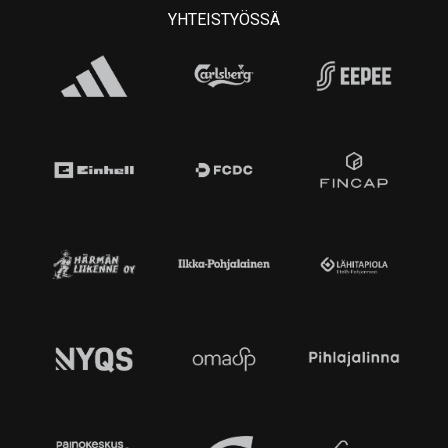
YHTEISTYÖSSÄ