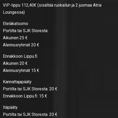
VIP-lippu 112,40€ (sisältää ruokailun ja 2 juomaa Atria
Loungessa)
Eteläkatsomo
Portilta tai SJK Storesta:
Aikuinen 25 €
Alennusryhmät 20 €
Ennakkoon Lippu.fi:
Aikuinen 20 €
Alennusryhmät 15 €
Kannattajapääty
Portilta tai SJK Storesta: 20 €
Ennakkoon Lippu.fi: 15 €
Itäpääty
Portilta tai SJK Storesta: 20 €