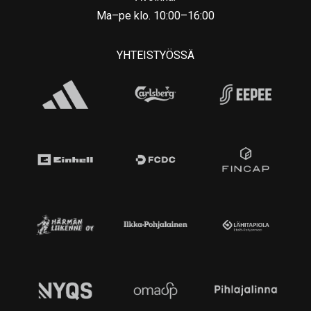
Ma–pe klo. 10:00–16:00
YHTEISTYÖSSÄ