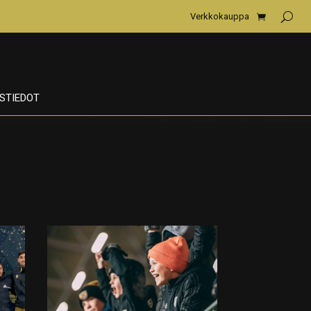
Verkkokauppa
STIEDOT