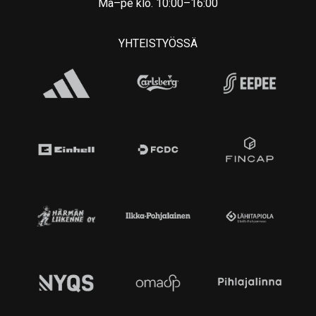
Ma–pe klo. 10:00–16:00
YHTEISTYÖSSÄ