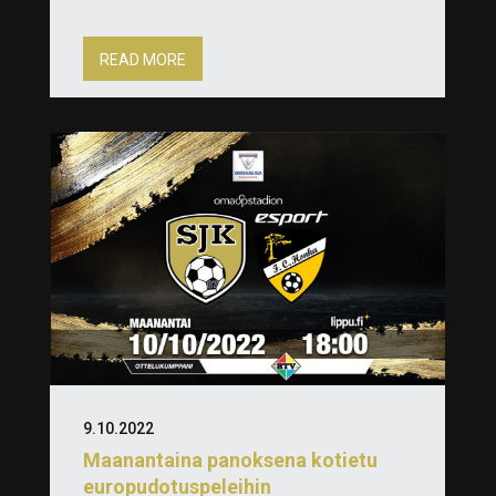
READ MORE
9.10.2022
Maanantaina panoksena kotietu
europudotuspeleihin