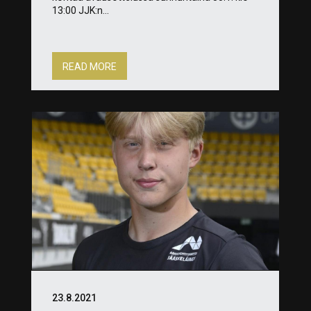
13:00 JJK:n...
READ MORE
23.8.2021