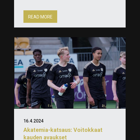
READ MORE
16.4.2024
Akatemia-katsaus: Voitokkaat
kauden avaukset