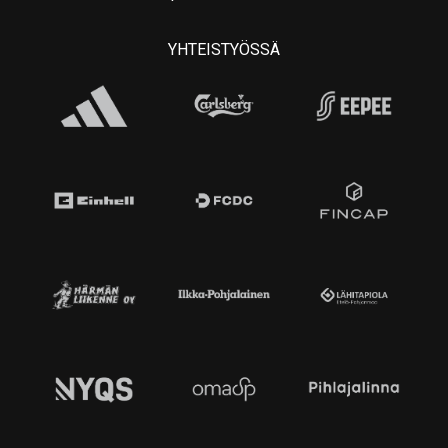
YHTEISTYÖSSÄ