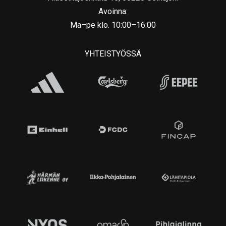
Avoinna:
Ma–pe klo. 10:00–16:00
YHTEISTYÖSSÄ