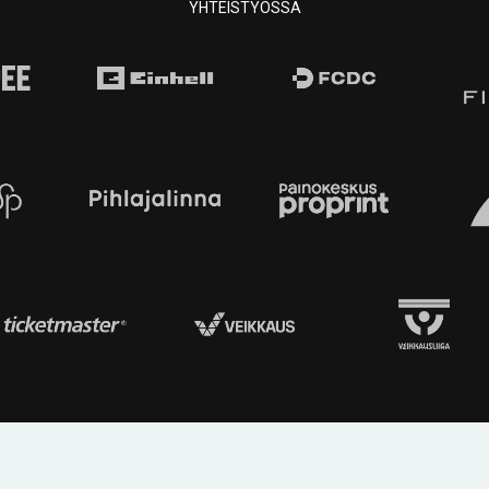
YHTEISTYÖSSÄ