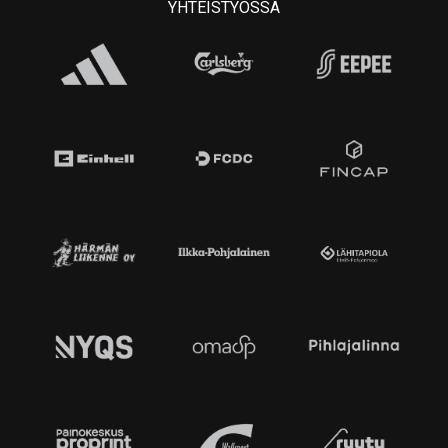
YHTEISTYÖSSÄ