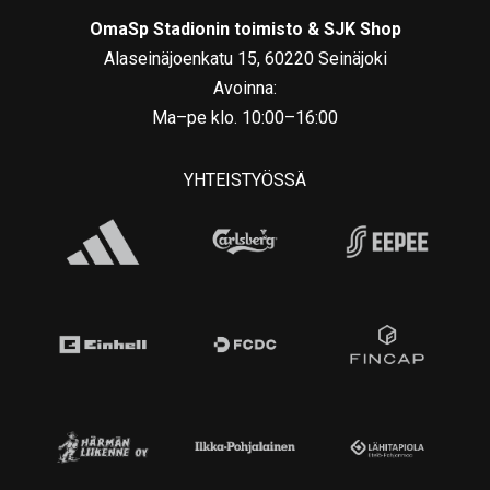
OmaSp Stadionin toimisto & SJK Shop
Alaseinäjoenkatu 15, 60220 Seinäjoki
Avoinna:
Ma–pe klo. 10:00–16:00
YHTEISTYÖSSÄ