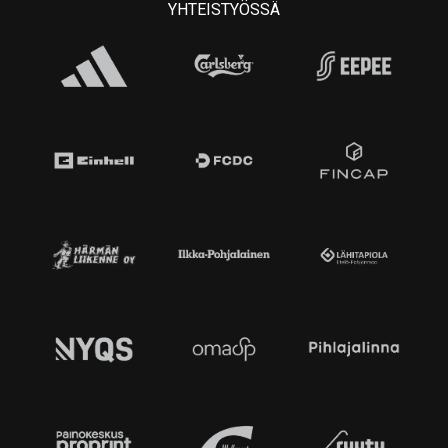
YHTEISTYÖSSÄ