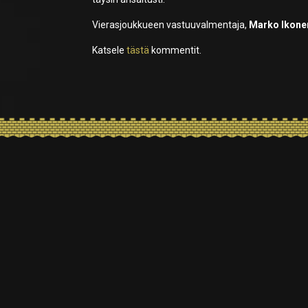
Vierasjoukkueen vastuuvalmentaja,
Marko Ikone
Katsele
tästä
kommentit.