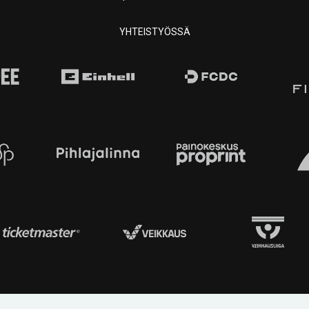
YHTEISTYÖSSÄ