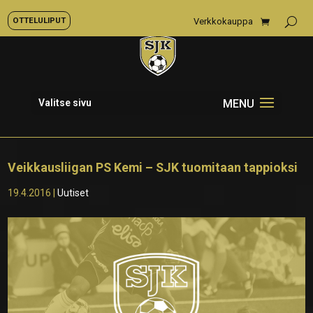
OTTELULIPUT
Verkkokauppa
Valitse sivu
Veikkausliigan PS Kemi – SJK tuomitaan tappioksi
19.4.2016
|
Uutiset