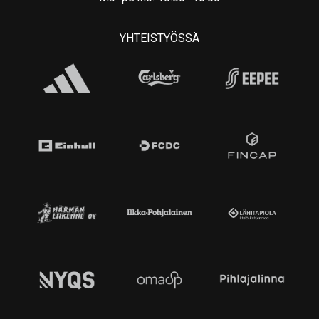
YHTEISTYÖSSÄ