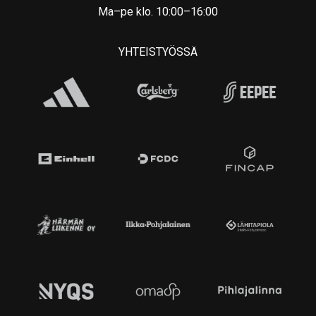
Ma–pe klo. 10:00–16:00
YHTEISTYÖSSÄ