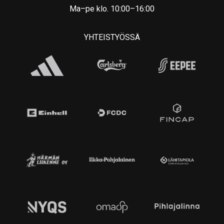
Ma–pe klo. 10:00–16:00
YHTEISTYÖSSÄ