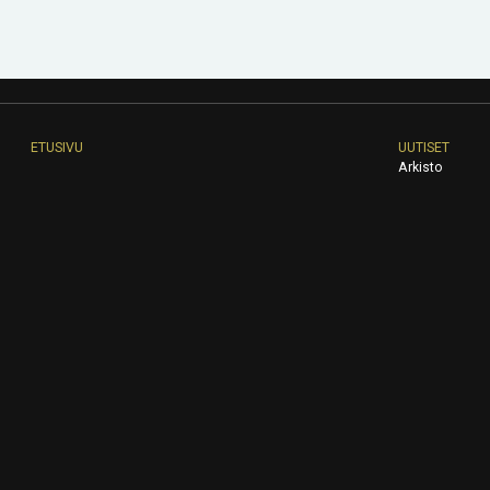
ETUSIVU
UUTISET
Arkisto