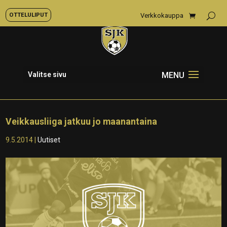
OTTELULIPUT
Verkkokauppa
Valitse sivu
Veikkausliiga jatkuu jo maanantaina
9.5.2014
|
Uutiset