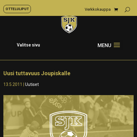
OTTELULIPUT
Verkkokauppa
Valitse sivu
Uusi tuttavuus Joupiskalle
13.5.2011
|
Uutiset