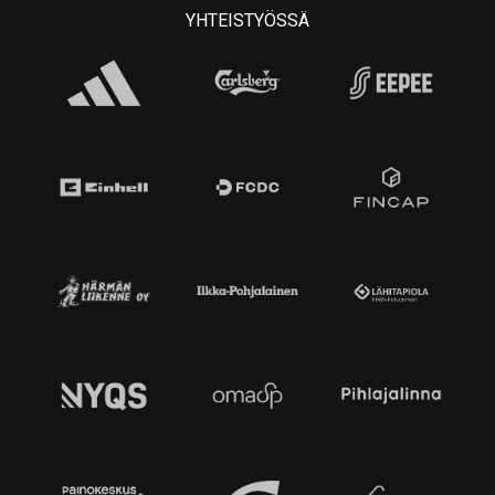
YHTEISTYÖSSÄ