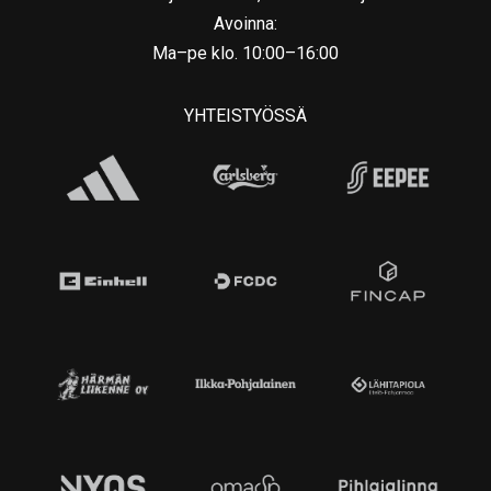
Avoinna:
Ma–pe klo. 10:00–16:00
YHTEISTYÖSSÄ