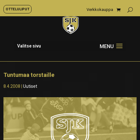
OTTELULIPUT
Verkkokauppa
Valitse sivu
Tuntumaa torstaille
8.4.2008
|
Uutiset