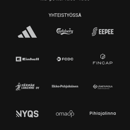
YHTEISTYÖSSÄ