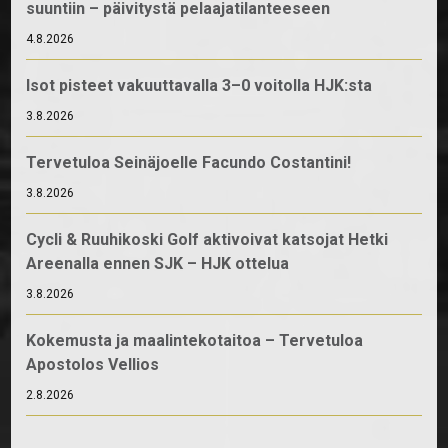
suuntiin – päivitystä pelaajatilanteeseen
4.8.2026
Isot pisteet vakuuttavalla 3–0 voitolla HJK:sta
3.8.2026
Tervetuloa Seinäjoelle Facundo Costantini!
3.8.2026
Cycli & Ruuhikoski Golf aktivoivat katsojat Hetki
Areenalla ennen SJK – HJK ottelua
3.8.2026
Kokemusta ja maalintekotaitoa – Tervetuloa
Apostolos Vellios
2.8.2026