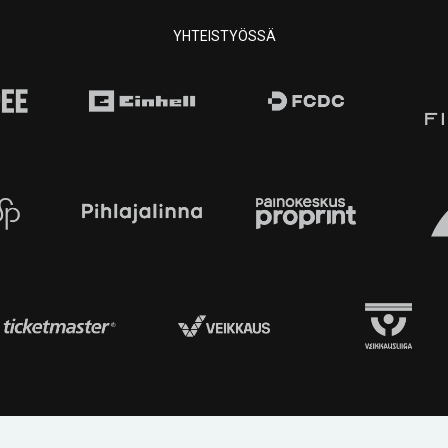
YHTEISTYÖSSÄ