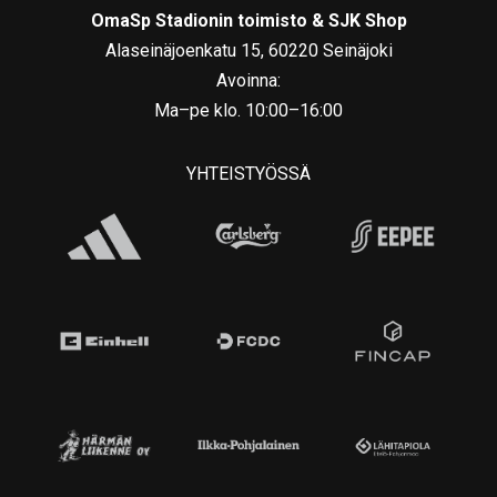
OmaSp Stadionin toimisto & SJK Shop
Alaseinäjoenkatu 15, 60220 Seinäjoki
Avoinna:
Ma–pe klo. 10:00–16:00
YHTEISTYÖSSÄ