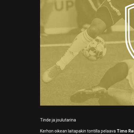
Tinde ja joulutarina
Kerhon oikean laitapakin tontilla pelaava
Timo Ra