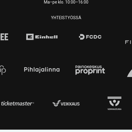
Ma–pe klo. 10:00–16:00
YHTEISTYÖSSÄ