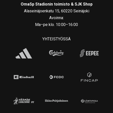
OmaSp Stadionin toimisto & SJK Shop
Alaseinäjoenkatu 15, 60220 Seinäjoki
Avoinna:
Ma–pe klo. 10:00–16:00
YHTEISTYÖSSÄ